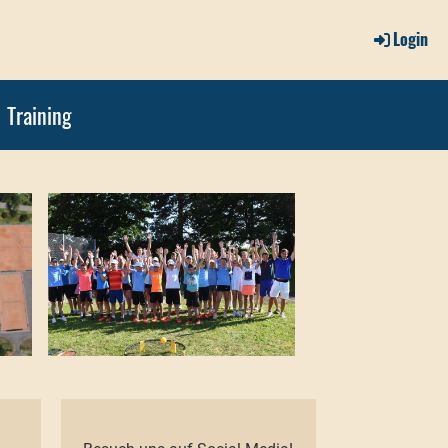
Login
Training