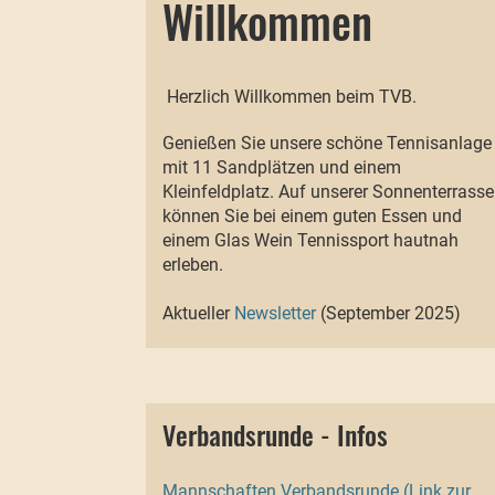
Willkommen
Herzlich Willkommen beim TVB.
Genießen Sie unsere schöne Tennisanlage
mit 11 Sandplätzen und einem
Kleinfeldplatz. Auf unserer Sonnenterrasse
können Sie bei einem guten Essen und
einem Glas Wein Tennissport hautnah
erleben.
Aktueller
Newsletter
(September 2025)
Verbandsrunde - Infos
Mannschaften Verbandsrunde (Link zur