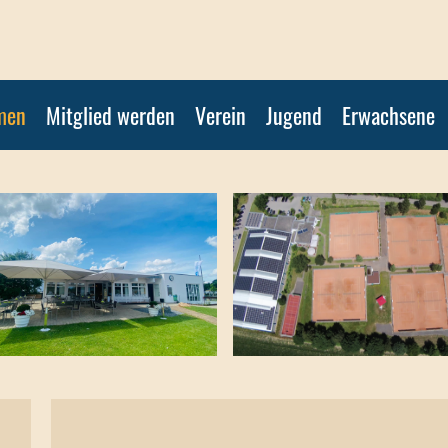
men
Mitglied werden
Verein
Jugend
Erwachsene