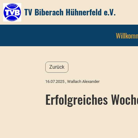
TV Biberach Hühnerfeld e.V.
Willkom
Zurück
16.07.2025
, Wallach Alexander
Erfolgreiches Woch