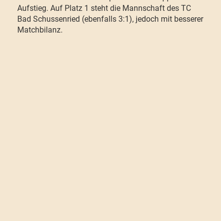
Aufstieg. Auf Platz 1 steht die Mannschaft des TC
Bad Schussenried (ebenfalls 3:1), jedoch mit besserer
Matchbilanz.