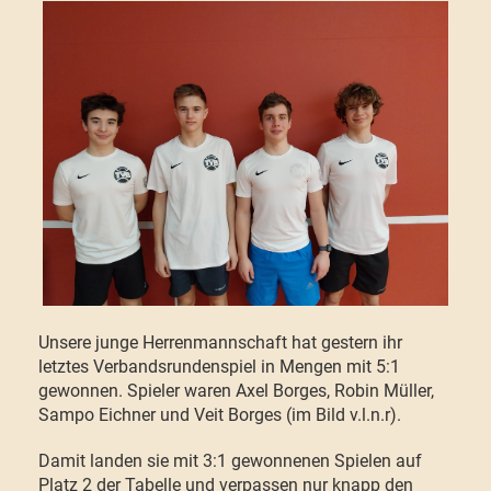
Unsere junge Herrenmannschaft hat gestern ihr
letztes Verbandsrundenspiel in Mengen mit 5:1
gewonnen. Spieler waren Axel Borges, Robin Müller,
Sampo Eichner und Veit Borges (im Bild v.l.n.r).
Damit landen sie mit 3:1 gewonnenen Spielen auf
Platz 2 der Tabelle und verpassen nur knapp den