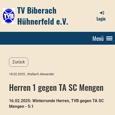
TV Biberach
Hühnerfeld e.V.
Login
Menü
Zurück
18.02.2025
, Wallach Alexander
Herren 1 gegen TA SC Mengen
16.02.2025: Winterrunde Herren, TVB gegen TA SC
Mengen - 5:1