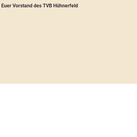
,
Euer Vorstand des TVB Hühnerfeld