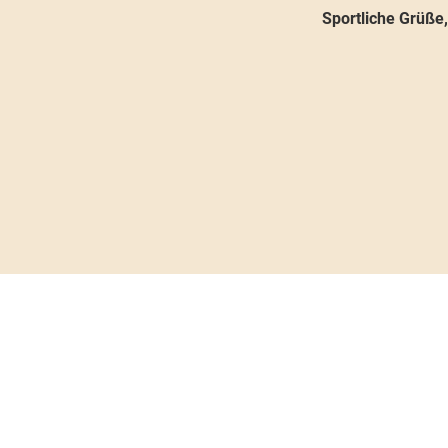
Sportliche Grüße