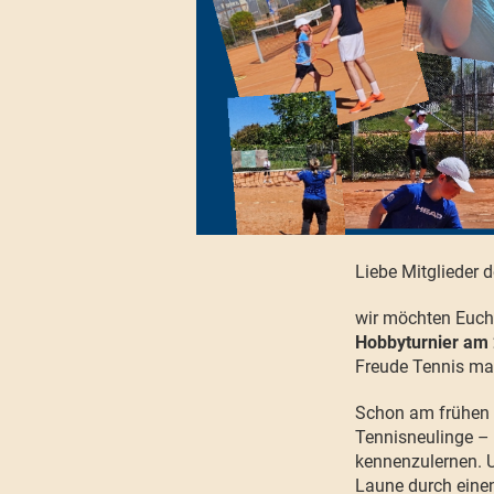
Liebe Mitglieder 
wir möchten Euch
Hobbyturnier am
Freude Tennis ma
Schon am frühen 
Tennisneulinge – 
kennenzulernen. 
Laune durch einen