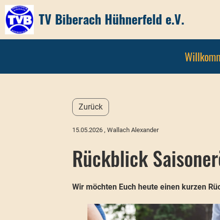
TV Biberach Hühnerfeld e.V.
Willkom
Zurück
15.05.2026
, Wallach Alexander
Rückblick Saisoner
Wir möchten Euch heute einen kurzen Rüc