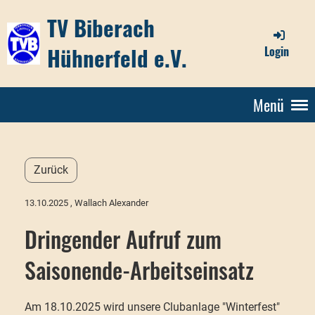
TV Biberach
Hühnerfeld e.V.
Login
Menü
Zurück
13.10.2025
, Wallach Alexander
Dringender Aufruf zum
Saisonende-Arbeitseinsatz
Am 18.10.2025 wird unsere Clubanlage "Winterfest"