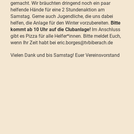
gemacht. Wir bräuchten dringend noch ein paar
helfende Hände für eine 2 Stundenaktion am
Samstag. Gerne auch Jugendliche, die uns dabei
helfen, die Anlage für den Winter vorzubereiten.
Bitte
kommt ab 10 Uhr auf die Clubanlage!
Im Anschluss
gibt es Pizza für alle Helfer*innen. Bitte meldet Euch,
wenn Ihr Zeit habt bei eric.borges@tvbiberach.de
Vielen Dank und bis Samstag! Euer Vereinsvorstand